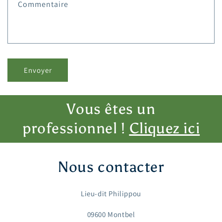
Commentaire
Envoyer
Vous êtes un
professionnel !
Cliquez ici
Nous contacter
Lieu-dit Philippou
09600 Montbel