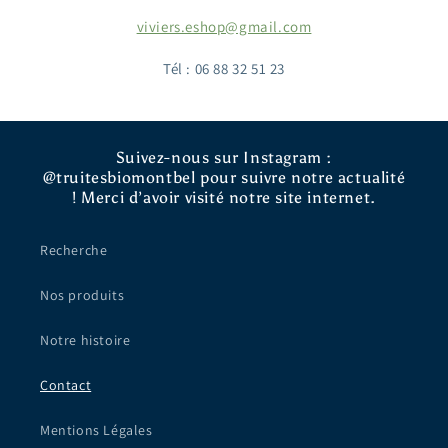
viviers.eshop@gmail.com
Tél : 06 88 32 51 23
Suivez-nous sur Instagram :
@truitesbiomontbel pour suivre notre actualité
! Merci d’avoir visité notre site internet.
Recherche
Nos produits
Notre histoire
Contact
Mentions Légales