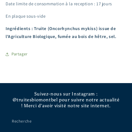
Date limite de consommation à la reception
: 17 jours
En plaque sous-vide
Ingrédients : Truite (Oncorhynchus mykiss) issue de
l'Agriculture Biologique, fumée au bois de hêtre, sel.
Partager
Suivez-nous sur Instagram :
@truitesbiomontbel pour suivre notre actualité
! Merci d’avoir visité notre site internet.
Recherche