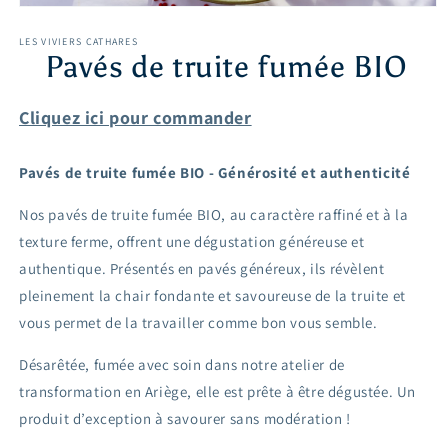
LES VIVIERS CATHARES
Pavés de truite fumée BIO
Cliquez ici pour commander
Pavés de truite fumée BIO - Générosité et authenticité
Nos pavés de truite fumée BIO, au caractère raffiné et à la
texture ferme, offrent une dégustation généreuse et
authentique. Présentés en pavés généreux, ils révèlent
pleinement la chair fondante et savoureuse de la truite et
vous permet de la travailler comme bon vous semble.
Désarêtée, fumée avec soin dans notre atelier de
transformation en Ariège, elle est prête à être dégustée. Un
produit d’exception à savourer sans modération !