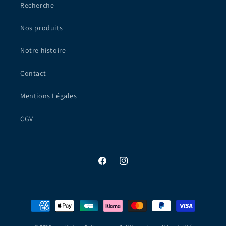
Recherche
Nos produits
Notre histoire
Contact
Mentions Légales
CGV
Facebook
Instagram
Moyens
de