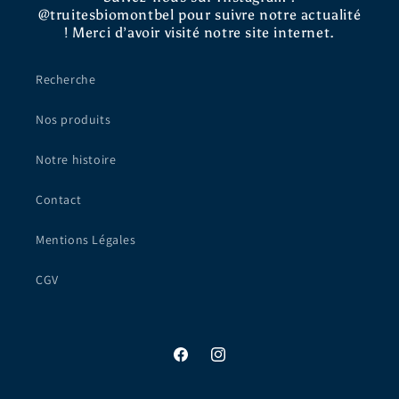
@truitesbiomontbel pour suivre notre actualité
! Merci d’avoir visité notre site internet.
Recherche
Nos produits
Notre histoire
Contact
Mentions Légales
CGV
Facebook
Instagram